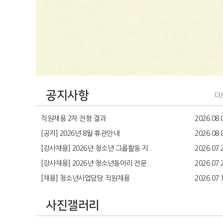
공지사항
더
직원채용 2차 전형 결과
2026.08.
[공지] 2026년 8월 휴관안내
2026.08.
[강사채용] 2026년 청소년 그룹활동 지..
2026.07.
[강사채용] 2026년 청소년동아리 전문..
2026.07.
[채용] 청소년사업담당 직원채용
2026.07.
사진갤러리